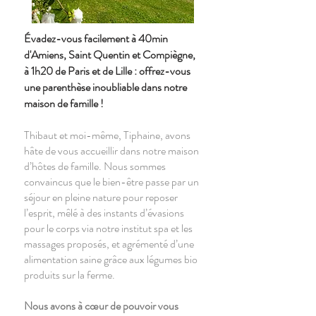
Évadez-vous facilement à 40min
d'Amiens, Saint Quentin et Compiègne,
à 1h20 de Paris et de Lille : offrez-vous
une parenthèse inoubliable dans notre
maison de famille !
Thibaut et moi-même, Tiphaine, avons
hâte de vous accueillir dans notre maison
d’hôtes de famille. Nous sommes
convaincus que le bien-être passe par un
séjour en pleine nature pour reposer
l’esprit, mêlé à des instants d’évasions
pour le corps via notre institut spa et les
massages proposés, et agrémenté d’une
alimentation saine grâce aux légumes bio
produits sur la ferme.
Nous avons à cœur de pouvoir vous