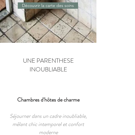
Découvrir la carte des soins
UNE PARENTHESE
INOUBLIABLE
Chambres d'hôtes de charme
Séjourner dans un cadre inoubliable,
mêlant chic intemporel et confort
moderne