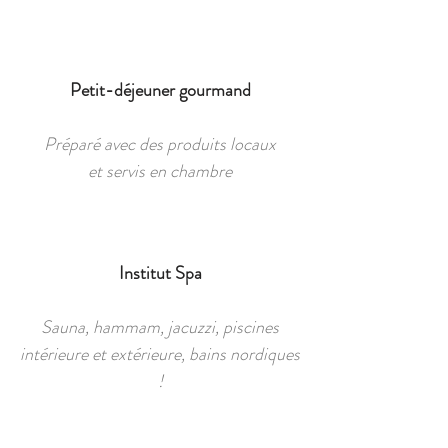
Petit-déjeuner gourmand
Préparé avec des produits locaux
et servis en chambre
Institut Spa
Sauna, hammam, jacuzzi, piscines
intérieure et extérieure, bains nordiques
!