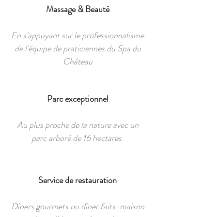
Massage & Beauté
En s'appuyant sur le professionnalisme
de l'équipe de praticiennes du Spa du
Château
Parc exceptionnel
Au plus proche de la nature avec un
parc arboré de 16 hectares
Service de restauration
Dîners gourmets ou dîner faits-maison