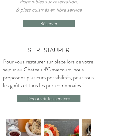
disponibles sur réservation,
& plats cuisinés en libre service
Réserver
SE RESTAURER
Pour vous restaurer sur place lors de votre
séjour au Château d'Omiécourt, nous
proposons plusieurs possibilités, pour tous
les goûts et tous les porte-monnaies !
Découvrir les services