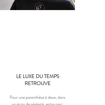
LE LUXE DU TEMPS
RETROUVE
Pour une parenthèse à deux, dans
un écrin de sérénité, entre parc,