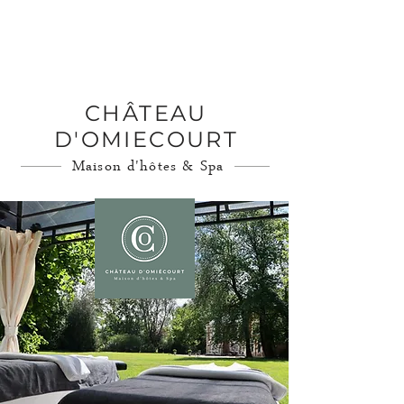
Réserver
CHÂTEAU
D'OMIECOURT
Maison d'hôtes & Spa