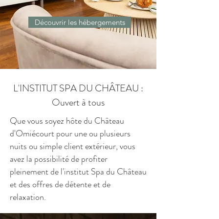
Découvrir les hébergements
L'INSTITUT SPA DU CHÂTEAU :
Ouvert à tous
Que vous soyez hôte du Château
d'Omiécourt pour une ou plusieurs
nuits ou simple client extérieur, vous
avez la possibilité de profiter
pleinement de l'institut Spa du Château
et des offres de détente et de
relaxation.