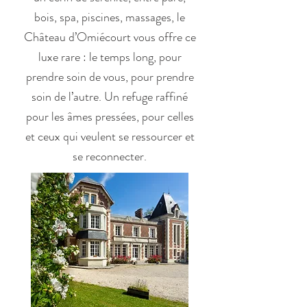
bois, spa, piscines, massages, le
Château d’Omiécourt vous offre ce
luxe rare : le temps long, pour
prendre soin de vous, pour prendre
soin de l’autre. Un refuge raffiné
pour les âmes pressées, pour celles
et ceux qui veulent se ressourcer et
se reconnecter.