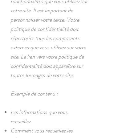
fonctionnalités que vous utilisez sur
votre site. Il est important de
personnaliser votre texte. Votre
politique de confidentialité doit
répertorier tous les composants
externes que vous utilisez sur votre
site. Le lien vers votre politique de
confidentialité doit apparaître sur
toutes les pages de votre site.
Exemple de contenu :
Les informations que vous
recueillez.
Comment vous recueillez les