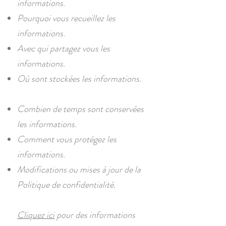
informations.
Pourquoi vous recueillez les
informations.
Avec qui partagez vous les
informations.
Où sont stockées les informations.
Combien de temps sont conservées
les informations.
Comment vous protégez les
informations.
Modifications ou mises à jour de la
Politique de confidentialité.
Cliquez ici
pour des informations