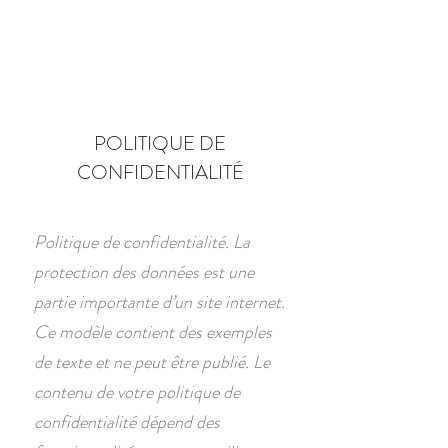
Réserver
POLITIQUE DE
CONFIDENTIALITÉ
Politique de confidentialité. La
protection des données est une
partie importante d’un site internet.
Ce modèle contient des exemples
de texte et ne peut être publié. Le
contenu de votre politique de
confidentialité dépend des